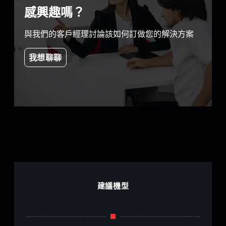
感興趣嗎？
與我們的客戶經理討論該如何訂做您的解決方案
我想聊聊
建議機型