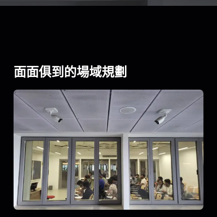
面面俱到的場域規劃