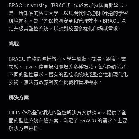
BRAC University（BRACU）位於孟加拉國首都達卡，
是一所知名的私立大學，以其現代化設施和舒適的學習
環境聞名。為了確保校園安全和管理效率，BRACU 決
定升級其監控系統，以應對校園多樣化的場域需求。
挑戰
BRACU 的校園包括教室、學生餐廳、操場、跑道、電
扶梯、花園、停車場和廣場等多種場域，每個場所都有
不同的監控需求。舊有的監控系統缺乏整合性和現代化
技術，無法有效應對安全挑戰和管理需求。
解決方案
LILIN 作為全球領先的監控解決方案供應商，提供了全
面的監控系統升級方案，滿足了 BRACU 的需求。主要
解決方案包括：