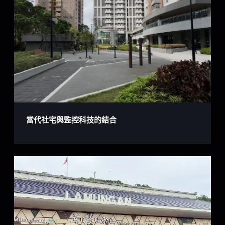
當代社宅與監控科技的結合