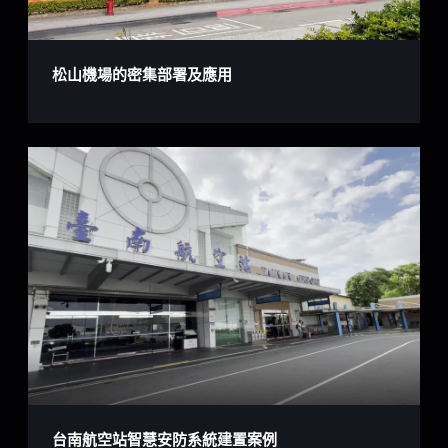
松山機場的密集部署及應用
台南航空站智慧安防系統建置案例