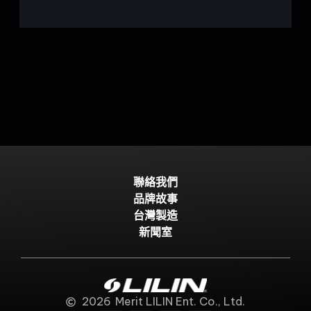
聯絡我們
品牌故事
台灣製造
新聞室
2026
Merit LILIN Ent. Co., Ltd.