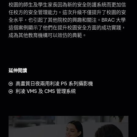
校園的師生及學生家長因為新的安全防護系統而更加信
任校方的安全管理能力。這次升級不僅提升了校園的安
全水平，也引起了其他院校的興趣和關注。BRAC 大學
這個案例顯示了他們在提升校園安全方面的成功實踐，
成為其他教育機構可以效仿的典範。
延伸閱讀
高畫質日夜兩用利凌 P5 系列攝影機
利凌 VMS 及 CMS 管理系統