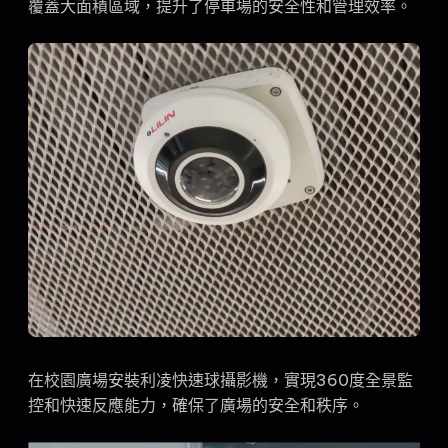
覆蓋大面積區域，提升了停車場的安全性和管理效率。
在校園廣場安裝利凌快速球攝影機，實現360度全景監
控和快速反應能力，確保了廣場的安全和秩序。