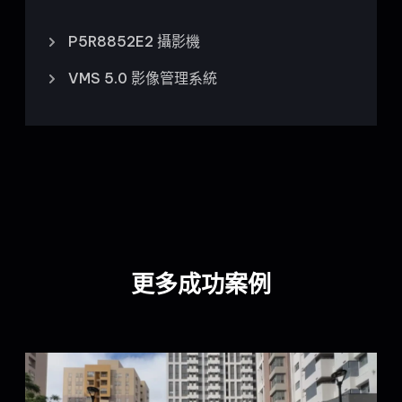
P5R8852E2 攝影機
VMS 5.0 影像管理系統
更多成功案例