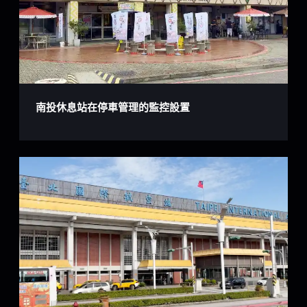
南投休息站在停車管理的監控設置