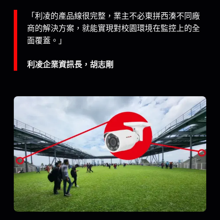
「利凌的產品線很完整，業主不必東拼西湊不同廠
商的解決方案，就能實現對校園環境在監控上的全
面覆蓋。」
利凌企業資訊長，胡志剛