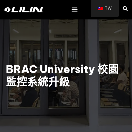
TW
BRAC University 校園
監控系統升級