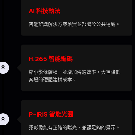
AI 科技執法
智能辨識解決方案落實並部署於公共場域。
H.265 智能編碼
縮小影像體積，並增加傳輸效率，大幅降低
案場的硬體建構成本。
P-IRIS 智能光圈
讓影像能有正確的曝光，兼顧足夠的景深。