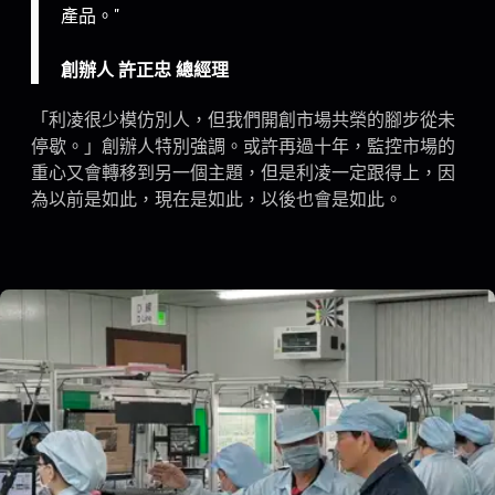
產品。"
創辦人 許正忠 總經理
「利凌很少模仿別人，但我們開創市場共榮的腳步從未
停歇。」創辦人特別強調。或許再過十年，監控市場的
重心又會轉移到另一個主題，但是利凌一定跟得上，因
為以前是如此，現在是如此，以後也會是如此。