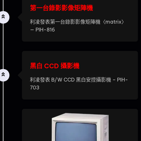
第一台錄影影像矩陣機
利凌發表第一台錄影影像矩陣機〈matrix〉
— PIH-816
黑白 CCD 攝影機
利凌發表 B/W CCD 黑白安控攝影機 – PIH-
703