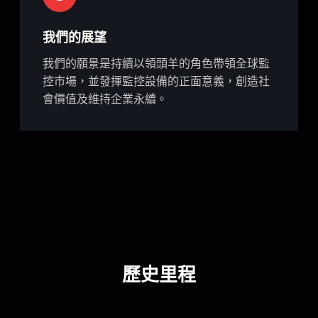
我們的展望
我們的願景是持續以領頭羊的角色帶領全球監
控市場，並發揮監控設備的正面意義，創造社
會價值及維持企業永續。
歷史里程