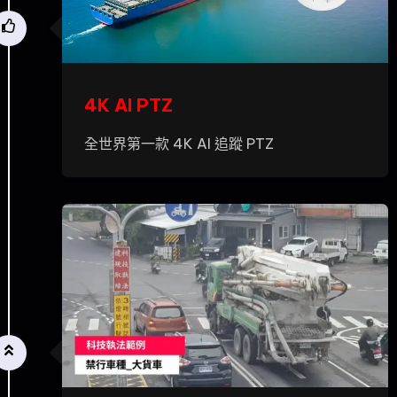
4K AI PTZ
全世界第一款 4K AI 追蹤 PTZ