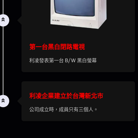
第一台黑白閉路電視
利凌發表第一台 B/W 黑白螢幕
利凌企業建立於台灣新北市
公司成立時，成員只有三個人。