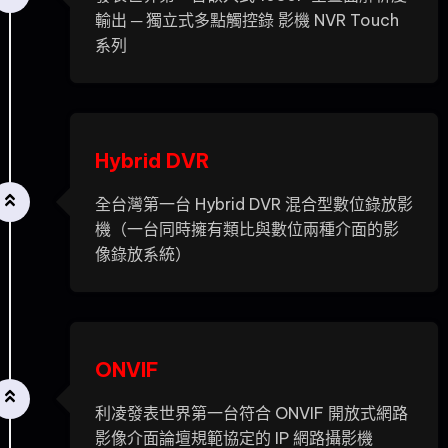
輸出 ─ 獨立式多點觸控錄 影機 NVR Touch
系列
Hybrid DVR
全台灣第一台 Hybrid DVR 混合型數位錄放影
機（一台同時擁有類比與數位兩種介面的影
像錄放系統）
ONVIF
利凌發表世界第一台符合 ONVIF 開放式網路
影像介面論壇規範協定的 IP 網路攝影機