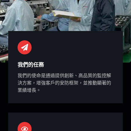
我們的任務
我們的使命是通過提供創新、高品質的監控解
決方案，增強客戶的安防框架，並推動顯著的
業績增長。