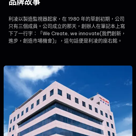
品牌故事
利凌以製造監視器起家，在 1980 年的草創初期，公司
只有三個成員。公司成立的那天，創辦人在筆記本上寫
下了一行字：「We Create, we innovate(我們創新，
進步，創造市場機會)」，這句話便是利凌的座右銘。