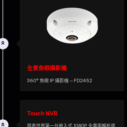
全景魚眼攝影機
360° 魚眼 IP 攝影機 ─ FD2452
Touch NVR
發表世界第一台嵌入式 1080P 全畫面解析度