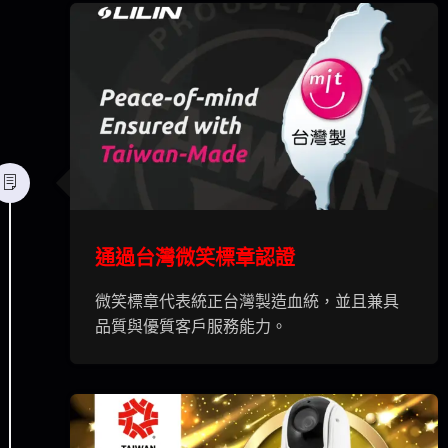
通過台灣微笑標章認證
微笑標章代表統正台灣製造血統，並且兼具
品質與優質客戶服務能力。