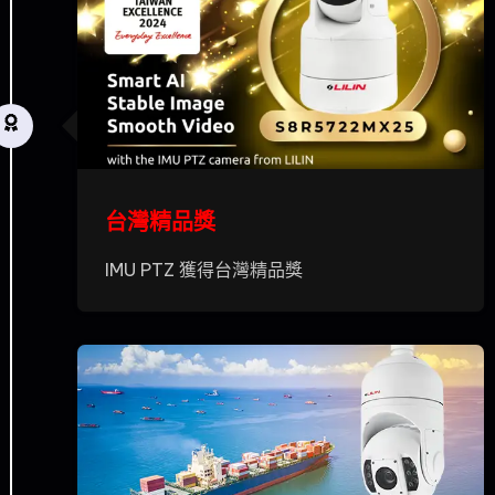
台灣精品獎
IMU PTZ 獲得台灣精品獎