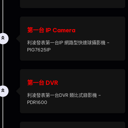
第一台 IP Camera
利凌發表第一台IP 網路型快速球攝影機 –
PIG7625IP
第一台 DVR
利凌發表第一台DVR 類比式錄影機 –
PDR1600