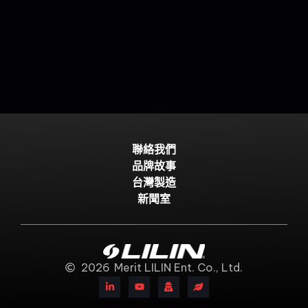
聯絡我們
品牌故事
台灣製造
新聞室
2026
Merit LILIN Ent. Co., Ltd.