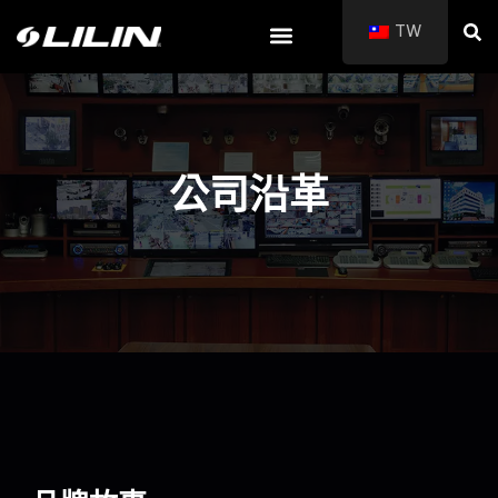
TW
公司沿革