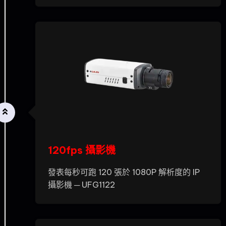
120fps 攝影機
發表每秒可跑 120 張於 1080P 解析度的 IP
攝影機 ─ UFG1122