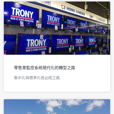
零售業監控系統現代化的轉型之路
集中化與標準化是必經之路