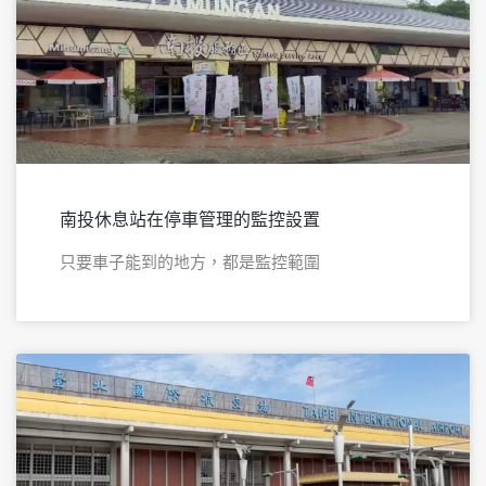
南投休息站在停車管理的監控設置
只要車子能到的地方，都是監控範圍​