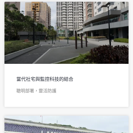
當代社宅與監控科技的結合
聰明部署，靈活防護