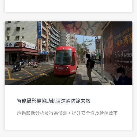
智能攝影機協助軌道運輸防範未然
透過影像分析及行為偵測，提升安全性及營運效率