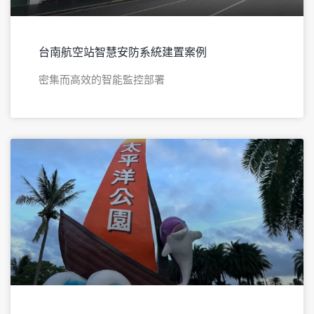
台南航空站智慧安防系統建置案例
密集而高效的智能監控部署