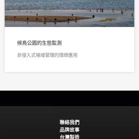
候鳥公園的生態監測
非侵入式場域管理的理想應用​
聯絡我們
品牌故事
台灣製造