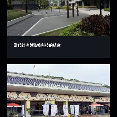
當代社宅與監控科技的結合