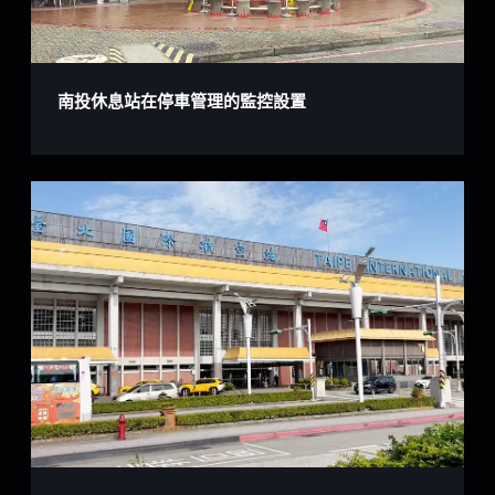
南投休息站在停車管理的監控設置