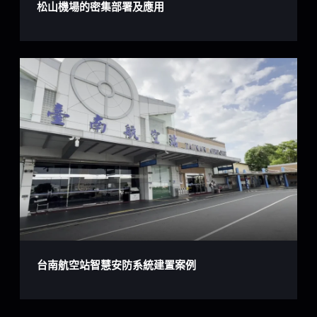
松山機場的密集部署及應用
台南航空站智慧安防系統建置案例