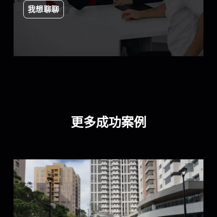
我想聊聊
更多成功案例