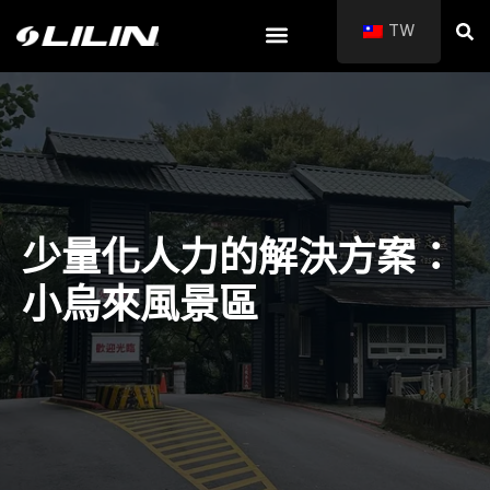
TW
少量化人力的解決方案：
小烏來風景區