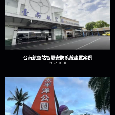
台南航空站智慧安防系統建置案例
2025-10-11