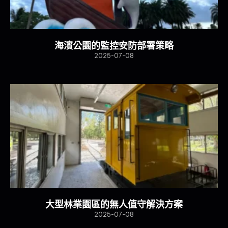
海濱公園的監控安防部署策略
2025-07-08
大型林業園區的無人值守解決方案​
2025-07-08