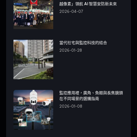
越像素」領航 AI 智慧安防新未來
2026-04-07
當代社宅與監控科技的結合
2026-01-28
監控應用裡，廣角、魚眼與長焦鏡頭
在不同場景的選購指南
2026-01-08