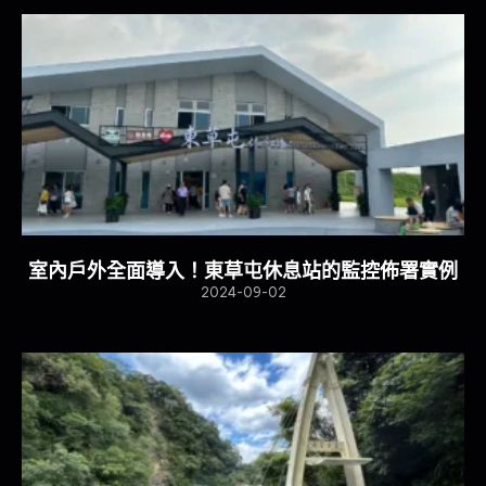
室內戶外全面導入！東草屯休息站的監控佈署實例
2024-09-02