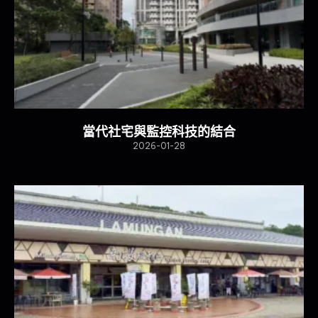
當代社宅與監控科技的結合
2026-01-28