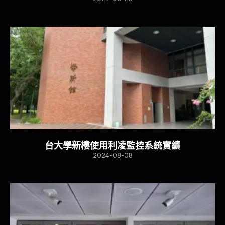
台大學新樓使用利凌監控系統實績
2024-08-08