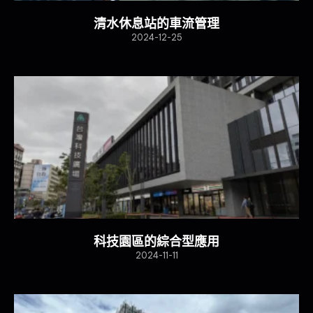
清水休息站的車流管理
2024-12-25
科技園區的綜合型應用
2024-11-11