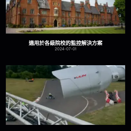
適用於各級院校的監控解決方案
2024-07-01