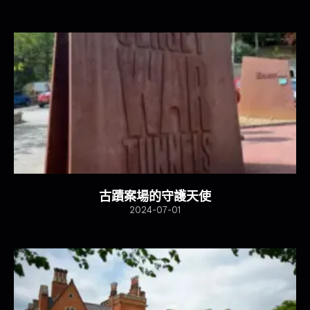
古蹟案場的守護天使
2024-07-01