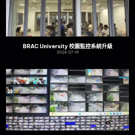
BRAC University 校園監控系統升級
2024-07-19