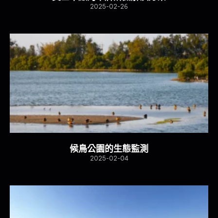
2025-02-26
候鳥公園的生態監測
2025-02-04