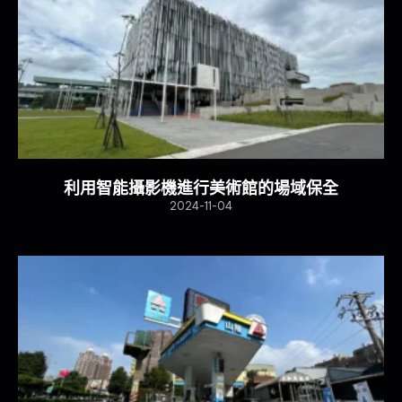
利用智能攝影機進行美術館的場域保全
2024-11-04