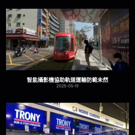
智能攝影機協助軌道運輸防範未然
2025-05-19