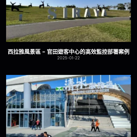
西拉雅風景區 – 官田遊客中心的高效監控部署案例
2025-01-22