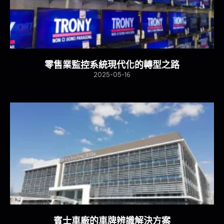
零售業監控系統現代化的轉型之路
2025-05-16
賓士車廠的車牌辨識解決方案