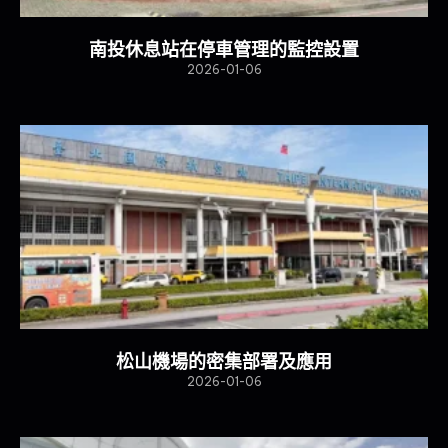
南投休息站在停車管理的監控設置
2026-01-06
松山機場的密集部署及應用
2026-01-06