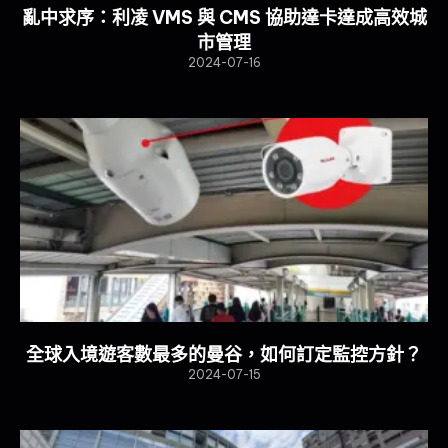
亂中求序：利凌 VMS 與 CMS 協助達卡達成高效城
市管理
2024-07-16
全球入境遊客數最多的曼谷，如何訂定監控方針？
2024-07-15