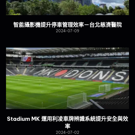
智能攝影機提升停車管理效率－台北慈濟醫院
2024-07-09
Stadium MK 運用利凌車牌辨識系統提升安全與效
率
2024-07-02