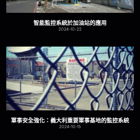
智能監控系統於加油站的應用
2024-10-22
軍事安全強化：義大利重要軍事基地的監控系統
2024-10-15