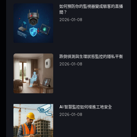
如何預防你的監視器變成駭客的直播
間？
2026-01-08
跌倒偵測與生理狀態監控的隱私平衡
2026-01-08
AI 智慧監控如何增進工地安全
2026-01-08