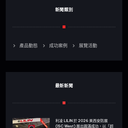
新聞類別
產品動態
成功案例
展覽活動
最新新聞
利凌 LILIN 於 2026 美西安防展
(ISC West) 展出圓滿成功，以「超