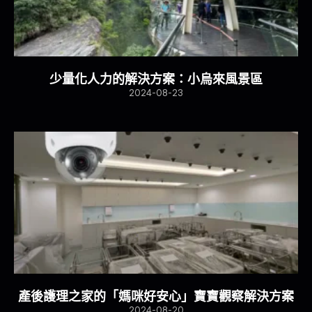
少量化人力的解決方案：小烏來風景區
2024-08-23
產後護理之家的「媽咪好安心」寶寶觀察解決方案
2024-08-20