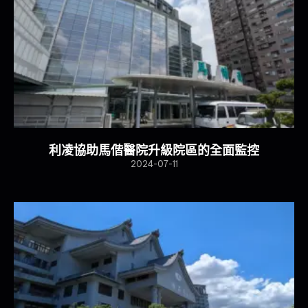
利凌協助馬偕醫院升級院區的全面監控
2024-07-11