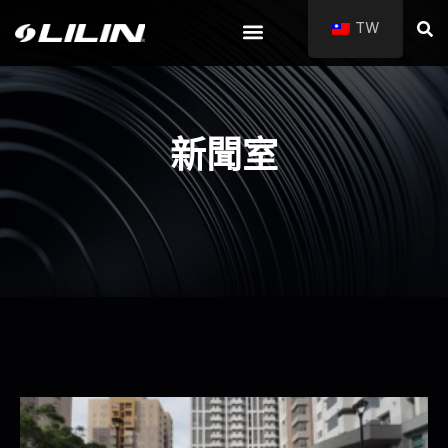
TW
新聞室